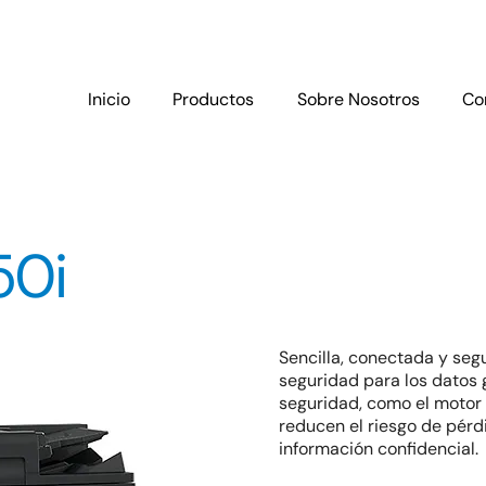
Inicio
Productos
Sobre Nosotros
Co
50i
Sencilla, conectada y seg
seguridad para los datos 
seguridad, como el motor 
reducen el riesgo de pérd
información confidencial.