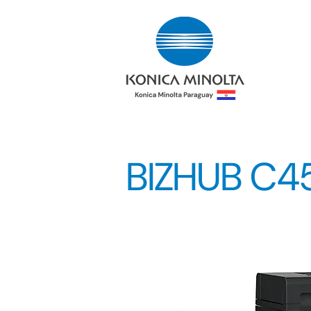
BIZHUB C4