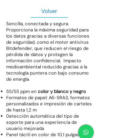
Volver
Sencilla, conectada y segura.
Proporciona la máxima seguridad para
los datos gracias a diversas funciones
de seguridad, como el motor antivirus
Bitdefender, que reducen el riesgo de
pérdida de datos y protegen la
información confidencial. Impacto
medioambiental reducido gracias a la
tecnología puntera con bajo consumo
de energía.
55/55 ppm en
color y blanco y negro
Formatos de papel: A6-SRA3, formatos
personalizados e impresión de carteles
de hasta 1,2 m
Detección automática del tipo de
soporte para una experiencia de
usuario mejorada
Panel táctil en color de 10,1 pulgadas