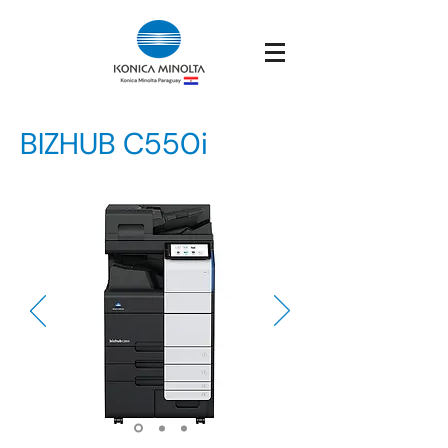
BIZHUB C550i